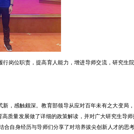
履行岗位职责，提高育人能力，增进导师交流，研究生
式新，感触颇深。教育部领导从应对百年未有之大变局
育高质量发展做了详细的政策解读，并对广大研究生导师
公结合自身经历与导师们分享了对培养拔尖创新人才的思