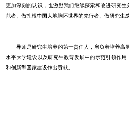
更加深刻的认识，也激励我们继续探索和改进研究生
范者、做扎根中国大地胸怀世界的先行者、做研究生
导师是研究生培养的第一责任人，肩负着培养高层
水平大学建设以及研究生教育发展中的示范引领作用
和创新型国家建设作出贡献。