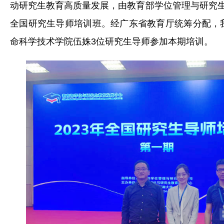
动研究生教育高质量发展，由教育部学位管理与研究生
全国研究生导师培训班。经广东省教育厅统筹分配，
命科学技术学院伍姝3位研究生导师参加本期培训。