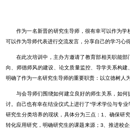
作为一名新晋的研究生导师，很有幸可以作为学校
可以作为导师代表进行交流发言，分享自己的学习心
在此次培训中，主办方邀请了教育部相关职能部
向、师德师风的建设、论文质量监控、导学关系构建
明确了作为一名研究生导师的重要职责：以立德树人
与会导师们围绕如何建立良好的师生关系，如何
讨。自己也有幸在结业仪式上进行了“学术学位与专业
研究生分类培养的现状，具体分为三点：1、确保研
转化应用研究，明确研究生的课题来源；3、推进校