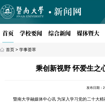
首页
学校要闻
综合新闻
媒体暨大
首页
>
学事荟萃
秉创新视野 怀爱生之
发布日期：202
暨南大学融媒体中心讯 为深入学习党的二十大