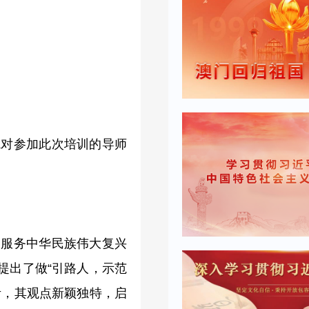
院对参加此次培训的导师
，服务中华民族伟大复兴
提出了做“引路人，示范
考，其观点新颖独特，启