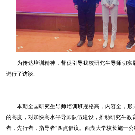
为传达培训精神，督促引导我校研究生导师切实
进行了访谈。
本期全国研究生导师培训班规格高，内容全，形
的高度，对加快高水平导师队伍建设，推动研究生教
者，先行者，指导者”四点倡议。西湖大学校长施一