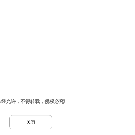
未经允许，不得转载，侵权必究!
关闭