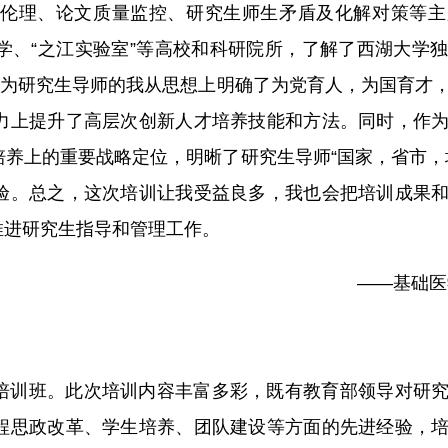
伦理、论文质量监控、研究生师生矛盾及化解对策等主
学、“之江实验室”等高校和科研院所，了解了西湖大学
作为研究生导师的我从思想上明确了为党育人，为国育才
力上提升了高层次创新人才培养技能和方法。同时，作
养上的重要战略定位，明晰了研究生导师“国家，省市，
验。总之，这次培训让我受益良多，我也会把培训成果
推进研究生指导和管理工作。
——基础医
培训班。此次培训内容丰富多彩，既有教育部领导对研
程思政改革、学生培养、团队建设等方面的先进经验，