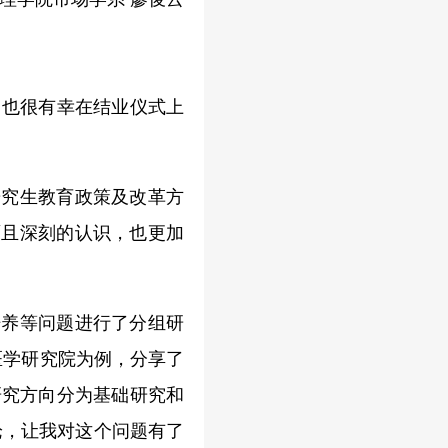
，也很有幸在结业仪式上
研究生教育政策及改革方
面且深刻的认识，也更加
培养等问题进行了分组研
医学研究院为例，分享了
研究方向分为基础研究和
论，让我对这个问题有了