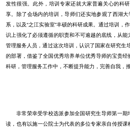
发性很强。此外，培训专家还就大家普遍关心的科研
享。除了会场内的培训，导师们还实地参观了西湖大
系，以及“之江实验室”丰硕的科研成果。通过培训，
识上强化了必须遵循的职责和不可逾越的底线，从能
管理服务人员，通过这次培训，认识了国家在研究生培
的部署，借鉴了全国优秀培养单位优秀导师的宝贵经
科研，管理服务工作中，不断提升能力，完善自我，
非常荣幸受学校选派参加全国研究生导师第一期
读，也有以施一公院士为代表的多位专家亲自传授课