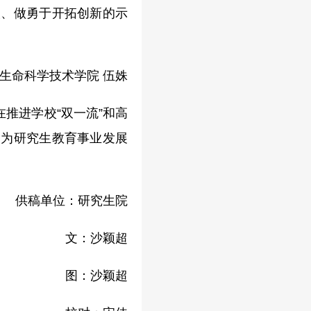
人、做勇于开拓创新的示
生命科学技术学院 伍姝
推进学校“双一流”和高
，为研究生教育事业发展
供稿单位：研究生院
文：沙颖超
图：沙颖超