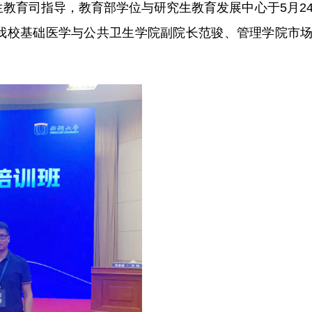
教育司指导，教育部学位与研究生教育发展中心于5月24
我校基础医学与公共卫生学院副院长范骏、管理学院市