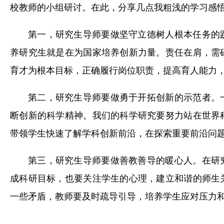
校教师的小组研讨。在此，分享几点我粗浅的学习感
第一，研究生导师要做坚守立德树人根本任务的
养研究生就是在为国家培养创新力量。责任在肩，需
育才为根本目标，正确履行岗位职责，提高育人能力
第二，研究生导师要做勇于开拓创新的示范者。
断创新的科学精神。我们的科学研究要努力站在世界
带领学生快速了解学科创新前沿，在探索重要前沿问
第三，研究生导师要做善教善导的暖心人。在研
成科研目标，也要关注学生的心理，建立和谐的师生
一些矛盾，教师要及时疏导引导，培养学生应对压力