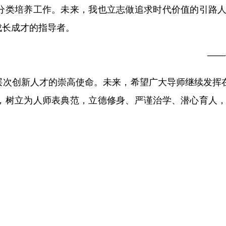
分类培养工作。未来，我也立志做追求时代价值的引路
成长成才的指导者。
——
次创新人才的崇高使命。未来，希望广大导师继续发挥在
，树立为人师表典范，立德修身、严谨治学、潜心育人