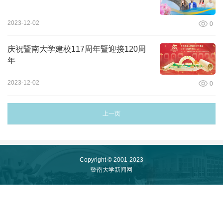
2023-12-02
0
庆祝暨南大学建校117周年暨迎接120周
年
2023-12-02
0
上一页
Copyright © 2001-2023
暨南大学新闻网