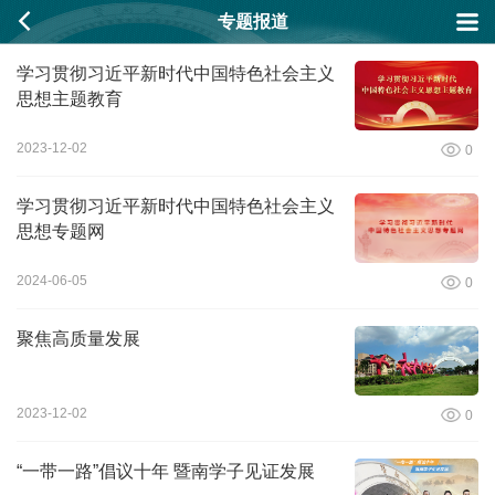
专题报道
学习贯彻习近平新时代中国特色社会主义
思想主题教育
2023-12-02
0
学习贯彻习近平新时代中国特色社会主义
思想专题网
2024-06-05
0
聚焦高质量发展
2023-12-02
0
“一带一路”倡议十年 暨南学子见证发展