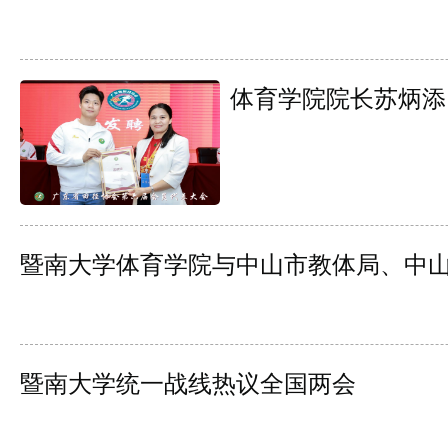
体育学院院长苏炳添
暨南大学体育学院与中山市教体局、中
暨南大学统一战线热议全国两会