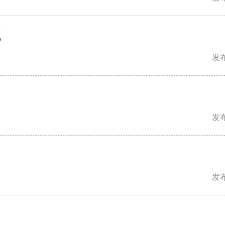
流
发布
发布
发布