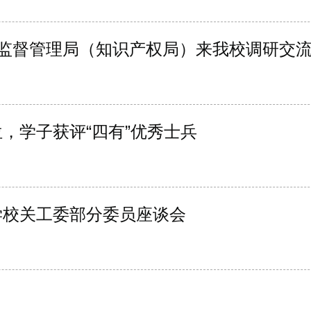
场监督管理局（知识产权局）来我校调研交
，学子获评“四有”优秀士兵
学校关工委部分委员座谈会