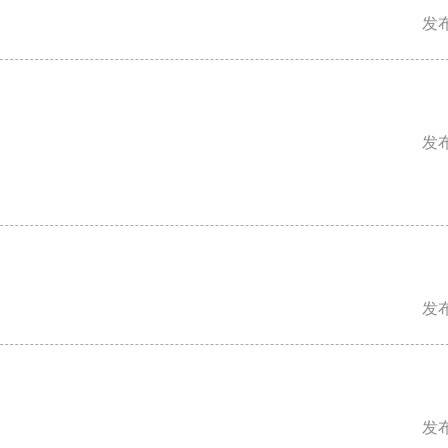
发布
发布
发布
发布