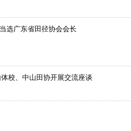
当选广东省田径协会会长
山体校、中山田协开展交流座谈