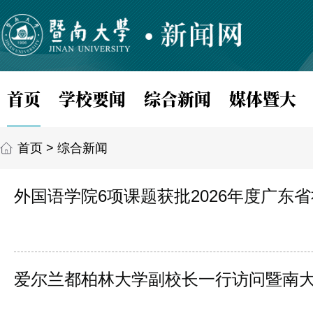
首页
学校要闻
综合新闻
媒体暨大
首页
>
综合新闻
外国语学院6项课题获批2026年度广东
爱尔兰都柏林大学副校长一行访问暨南