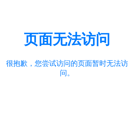
页面无法访问
很抱歉，您尝试访问的页面暂时无法访
问。